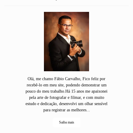
Olá, me chamo Fábio Carvalho, Fico feliz por
recebê-lo em meu site, podendo demonstrar um
pouco do meu trabalho.Há 15 anos me apaixonei
pela arte de fotografar e filmar, e com muito
estudo e dedicação, desenvolvi um olhar sensível
para registrar as melhores...
Saiba mais