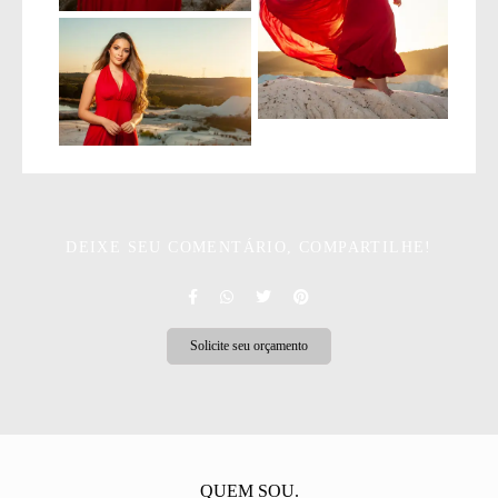
DEIXE SEU COMENTÁRIO, COMPARTILHE!
Solicite seu orçamento
QUEM SOU.