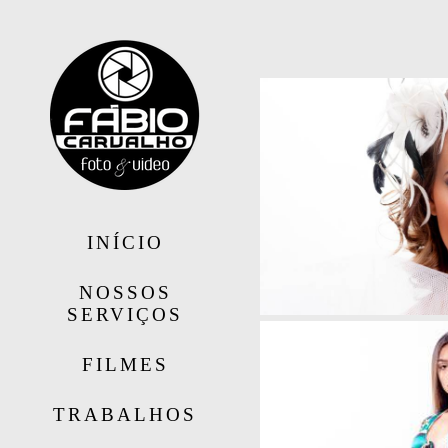
INÍCIO
NOSSOS
SERVIÇOS
FILMES
TRABALHOS