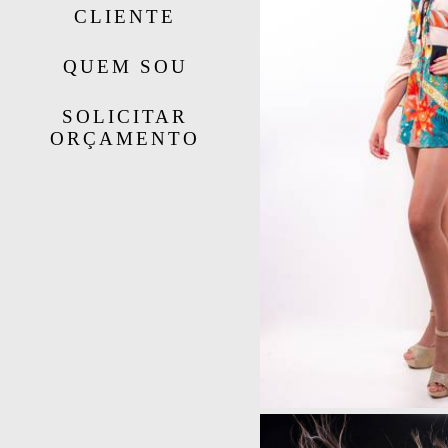
CLIENTE
QUEM SOU
SOLICITAR
ORÇAMENTO