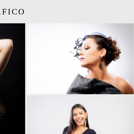
ÁFICO