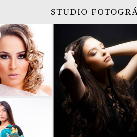
STUDIO FOTOGR