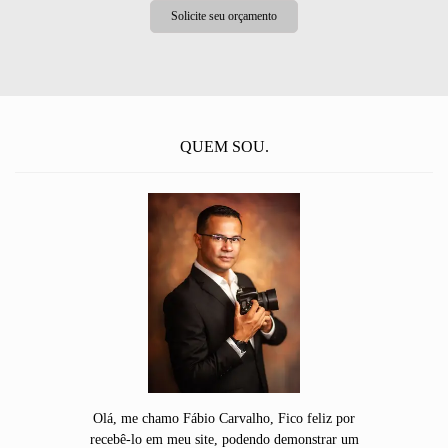
Solicite seu orçamento
QUEM SOU.
Olá, me chamo Fábio Carvalho, Fico feliz por
recebê-lo em meu site, podendo demonstrar um