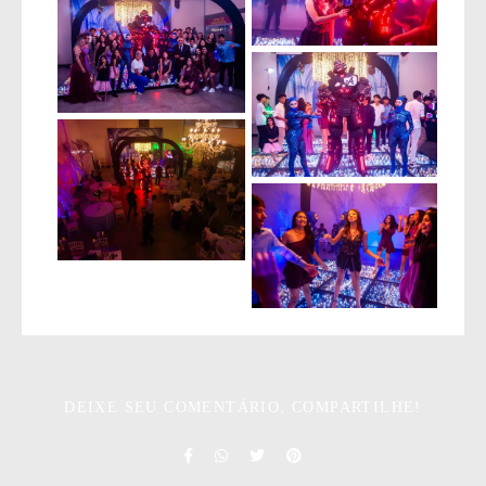
DEIXE SEU COMENTÁRIO, COMPARTILHE!