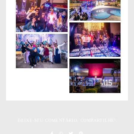
DEIXE SEU COMENTÁRIO, COMPARTILHE!