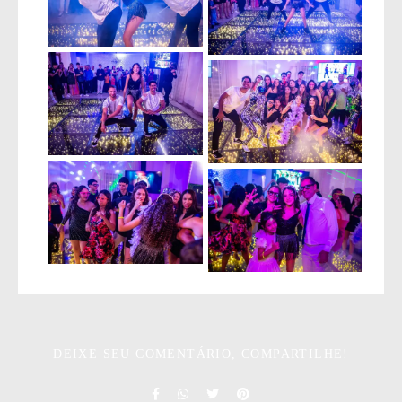
DEIXE SEU COMENTÁRIO, COMPARTILHE!