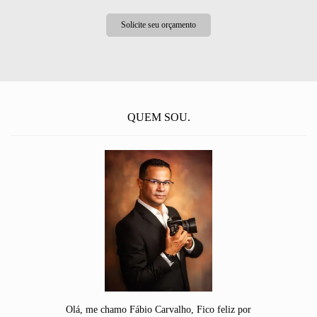
Solicite seu orçamento
QUEM SOU.
Olá, me chamo Fábio Carvalho, Fico feliz por