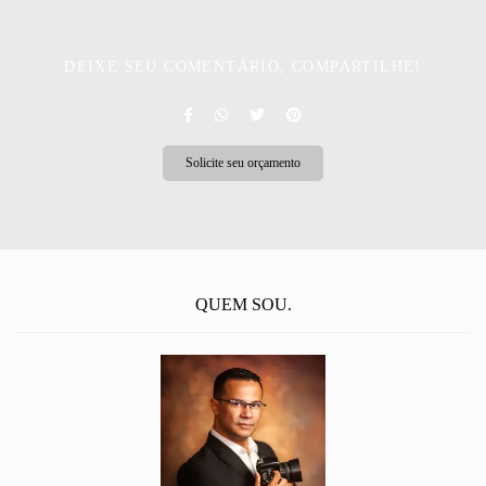
DEIXE SEU COMENTÁRIO, COMPARTILHE!
Solicite seu orçamento
QUEM SOU.