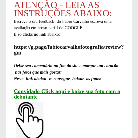
ATENÇÃO - LEIA AS
INSTRUÇÕES ABAIXO:
Escreva o seu feedback do Fabio Carvalho escreva uma
avaliação em nosso perfil do GOOGLE.
É so clicks no link abaixo:
https://g.page/fabiocarvalhofotografia/review?
gm
Deixe seu comentário no fim do site e marque um coração
nas fotos que mais gostar:
Neste link abaixo vc consegue baixar as fotos:
Convidado Click aqui e baixe sua foto com a
debutante