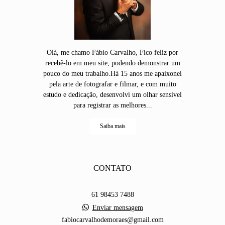
Olá, me chamo Fábio Carvalho, Fico feliz por
recebê-lo em meu site, podendo demonstrar um
pouco do meu trabalho.Há 15 anos me apaixonei
pela arte de fotografar e filmar, e com muito
estudo e dedicação, desenvolvi um olhar sensível
para registrar as melhores...
Saiba mais
CONTATO
61 98453 7488
Enviar mensagem
fabiocarvalhodemoraes@gmail.com