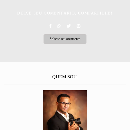
DEIXE SEU COMENTÁRIO, COMPARTILHE!
Solicite seu orçamento
QUEM SOU.