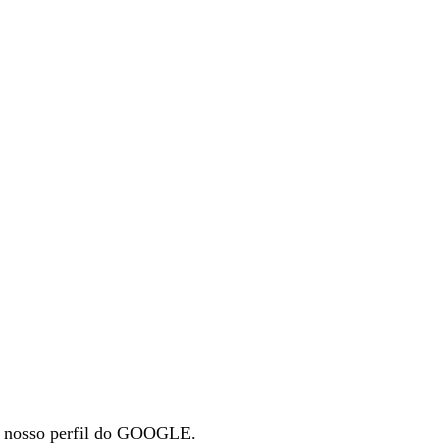
no nosso perfil do GOOGLE.