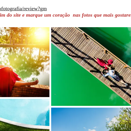
hofotografia/review?gm
im do site e marque um coração nas fotos que mais gostar