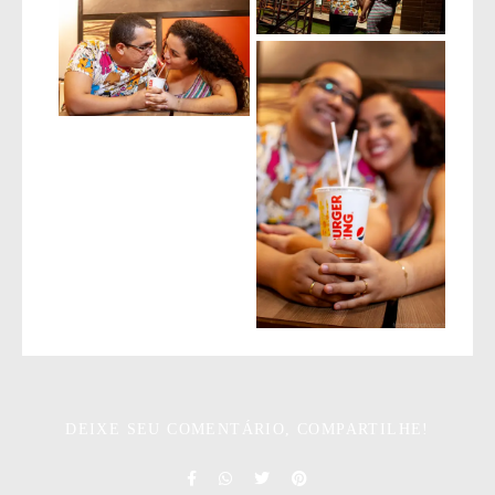
DEIXE SEU COMENTÁRIO, COMPARTILHE!