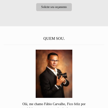
Solicite seu orçamento
QUEM SOU.
Olá, me chamo Fábio Carvalho, Fico feliz por