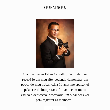
QUEM SOU.
Olá, me chamo Fábio Carvalho, Fico feliz por
recebê-lo em meu site, podendo demonstrar um
pouco do meu trabalho.Há 15 anos me apaixonei
pela arte de fotografar e filmar, e com muito
estudo e dedicação, desenvolvi um olhar sensível
para registrar as melhores...