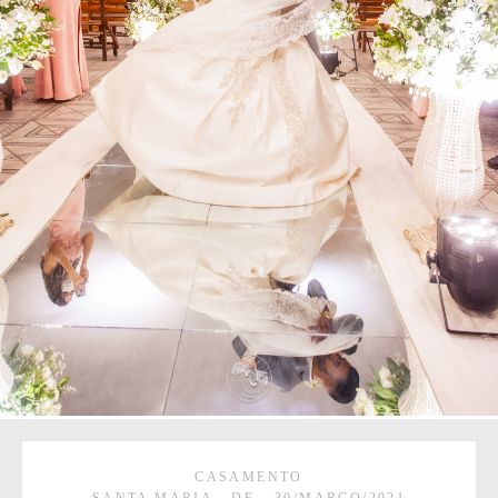
CASAMENTO
SANTA MARIA - DF
30/MARÇO/2021