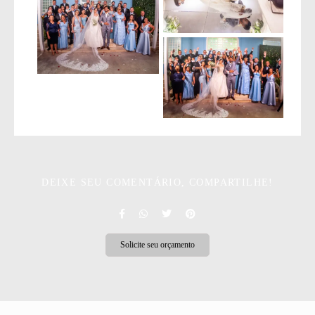
DEIXE SEU COMENTÁRIO, COMPARTILHE!
Solicite seu orçamento