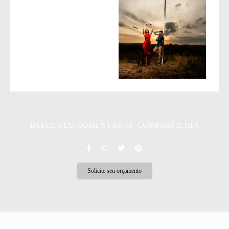
DEIXE SEU COMENTÁRIO, COMPARTILHE!
Solicite seu orçamento