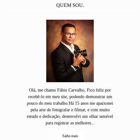
QUEM SOU.
Olá, me chamo Fábio Carvalho, Fico feliz por
recebê-lo em meu site, podendo demonstrar um
pouco do meu trabalho.Há 15 anos me apaixonei
pela arte de fotografar e filmar, e com muito
estudo e dedicação, desenvolvi um olhar sensível
para registrar as melhores...
Saiba mais