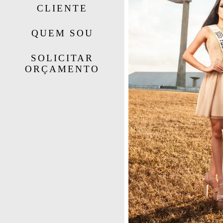
CLIENTE
QUEM SOU
SOLICITAR
ORÇAMENTO