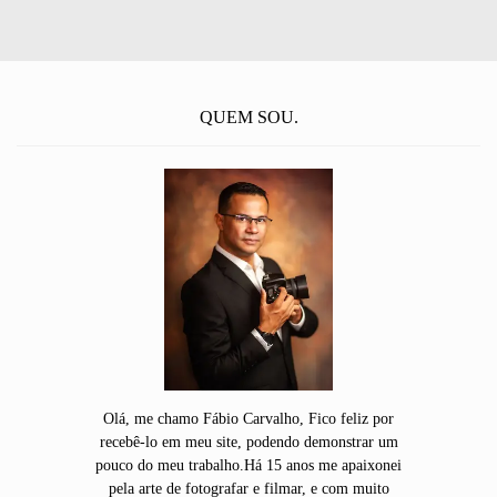
QUEM SOU.
Olá, me chamo Fábio Carvalho, Fico feliz por
recebê-lo em meu site, podendo demonstrar um
pouco do meu trabalho.Há 15 anos me apaixonei
pela arte de fotografar e filmar, e com muito