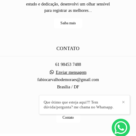
estudo e dedicação, desenvolvi um olhar sensível
para registrar as melhores...
Saiba mais
CONTATO
61 98453 7488
Enviar mensagem
fabiocarvalhodemoraes@gmail.com
Brasília / DF
Que ótimo que esteja aqui!!! Tem
✕
dúvida/pergunta? me chama no Whatsapp.
Contato