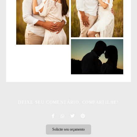
DEIXE SEU COMENTÁRIO, COMPARTILHE!
Solicite seu orçamento