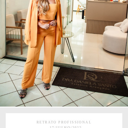
RETRATO PROFISSIONAL
17/JULHO/2025