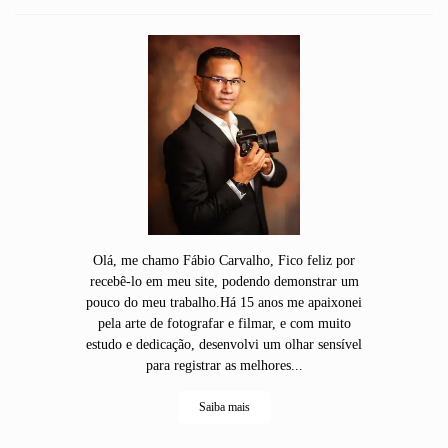
Olá, me chamo Fábio Carvalho, Fico feliz por
recebê-lo em meu site, podendo demonstrar um
pouco do meu trabalho.Há 15 anos me apaixonei
pela arte de fotografar e filmar, e com muito
estudo e dedicação, desenvolvi um olhar sensível
para registrar as melhores...
Saiba mais