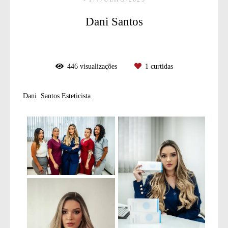
Dani Santos
446
visualizações
1
curtidas
Dani Santos Esteticista