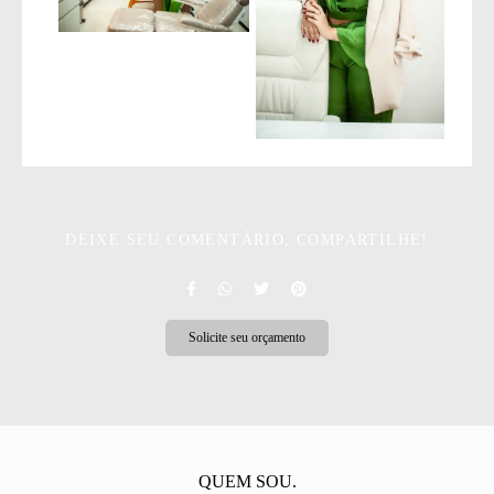
DEIXE SEU COMENTÁRIO, COMPARTILHE!
Solicite seu orçamento
QUEM SOU.