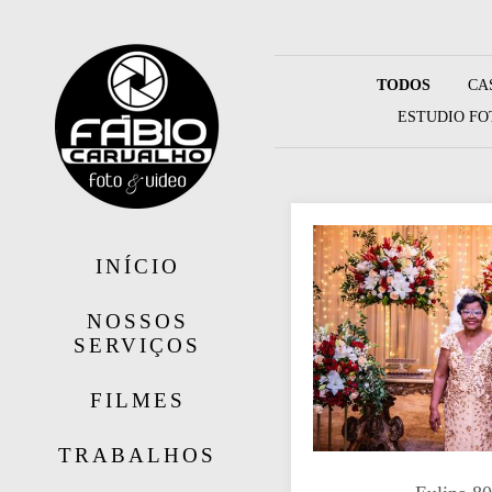
TODOS
CA
ESTUDIO FO
INÍCIO
NOSSOS
SERVIÇOS
FILMES
TRABALHOS