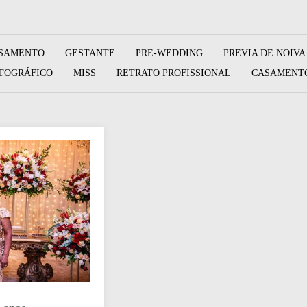
SAMENTO
GESTANTE
PRE-WEDDING
PREVIA DE NOIVA
TOGRÁFICO
MISS
RETRATO PROFISSIONAL
CASAMENTO