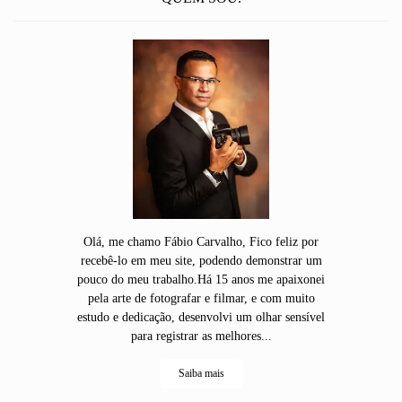
Olá, me chamo Fábio Carvalho, Fico feliz por
recebê-lo em meu site, podendo demonstrar um
pouco do meu trabalho.Há 15 anos me apaixonei
pela arte de fotografar e filmar, e com muito
estudo e dedicação, desenvolvi um olhar sensível
para registrar as melhores...
Saiba mais