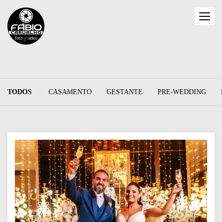
TODOS
CASAMENTO
GESTANTE
PRE-WEDDING