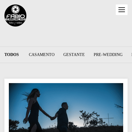
TODOS
CASAMENTO
GESTANTE
PRE-WEDDING