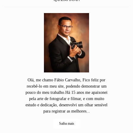
Olá, me chamo Fábio Carvalho, Fico feliz por
recebê-lo em meu site, podendo demonstrar um
pouco do meu trabalho.Há 15 anos me apaixonei
pela arte de fotografar e filmar, e com muito
estudo e dedicação, desenvolvi um olhar sensível
para registrar as melhores...
Saiba mais