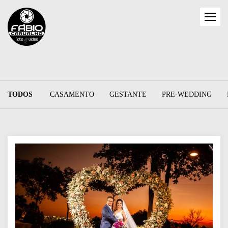
TODOS
CASAMENTO
GESTANTE
PRE-WEDDING