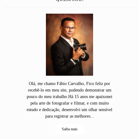
Olá, me chamo Fábio Carvalho, Fico feliz por
recebê-lo em meu site, podendo demonstrar um
pouco do meu trabalho.Há 15 anos me apaixonei
pela arte de fotografar e filmar, e com muito
estudo e dedicação, desenvolvi um olhar sensível
para registrar as melhores...
Saiba mais