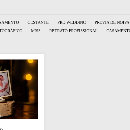
SAMENTO
GESTANTE
PRE-WEDDING
PREVIA DE NOIVA
TOGRÁFICO
MISS
RETRATO PROFISSIONAL
CASAMENTO