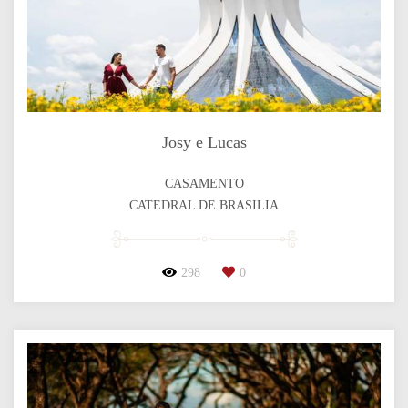
Josy e Lucas
CASAMENTO
CATEDRAL DE BRASILIA
298
0