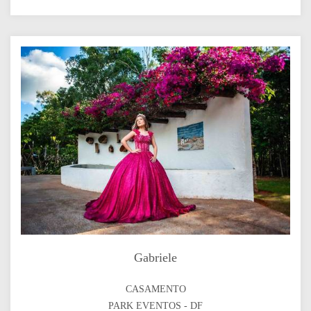
Gabriele
CASAMENTO
PARK EVENTOS - DF