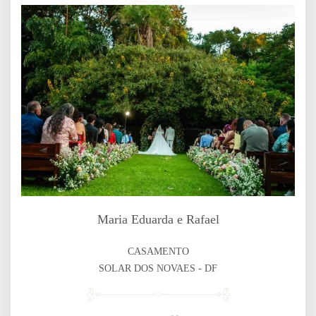
Maria Eduarda e Rafael
CASAMENTO
SOLAR DOS NOVAES - DF