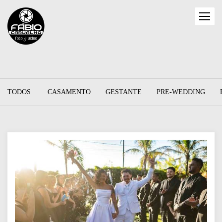
TODOS
CASAMENTO
GESTANTE
PRE-WEDDING