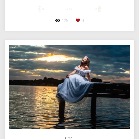
175
0