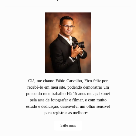
Olá, me chamo Fábio Carvalho, Fico feliz por
recebê-lo em meu site, podendo demonstrar um
pouco do meu trabalho.Há 15 anos me apaixonei
pela arte de fotografar e filmar, e com muito
estudo e dedicação, desenvolvi um olhar sensível
para registrar as melhores...
Saiba mais